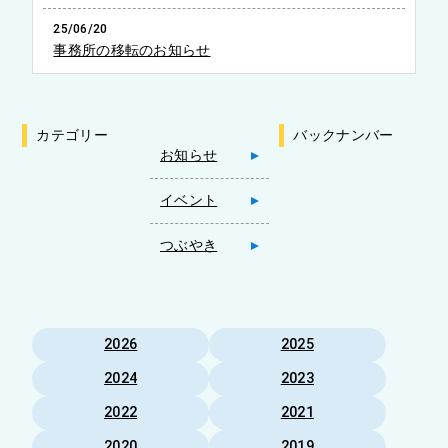
25/06/20
事務所の移転のお知らせ
カテゴリー
バックナンバー
お知らせ
イベント
つぶやき
2026
2025
2024
2023
2022
2021
2020
2019