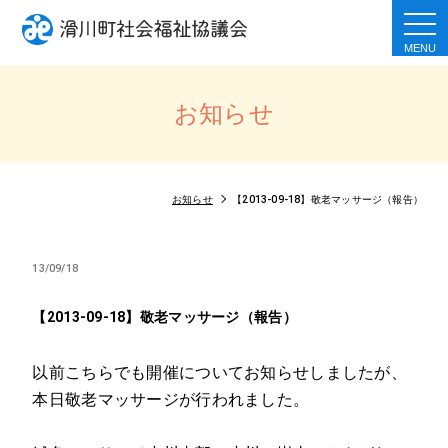
togg
navi
お知らせ
お知らせ
【2013-09-18】敬老マッサージ（報告）
13/09/18
【2013-09-18】敬老マッサージ（報告）
以前こちらでも開催についてお知らせしましたが、
本日敬老マッサージが行われました。