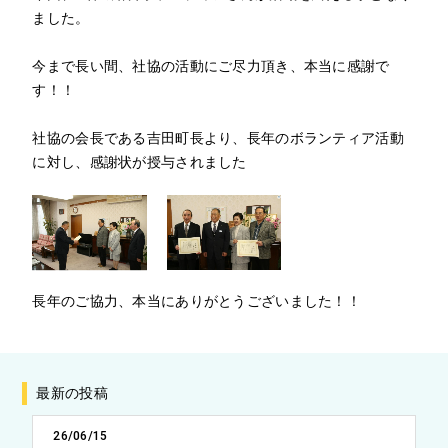
ました。
今まで長い間、社協の活動にご尽力頂き、本当に感謝で
す！！
社協の会長である吉田町長より、長年のボランティア活動
に対し、感謝状が授与されました
長年のご協力、本当にありがとうございました！！
最新の投稿
26/06/15