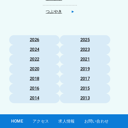
つぶやき
2026
2025
2024
2023
2022
2021
2020
2019
2018
2017
2016
2015
2014
2013
HOME
アクセス
求人情報
お問い合わせ