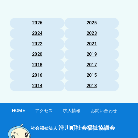
2026
2025
2024
2023
2022
2021
2020
2019
2018
2017
2016
2015
2014
2013
HOME
アクセス
求人情報
お問い合わせ
滑川町社会福祉協議会
社会福祉法人