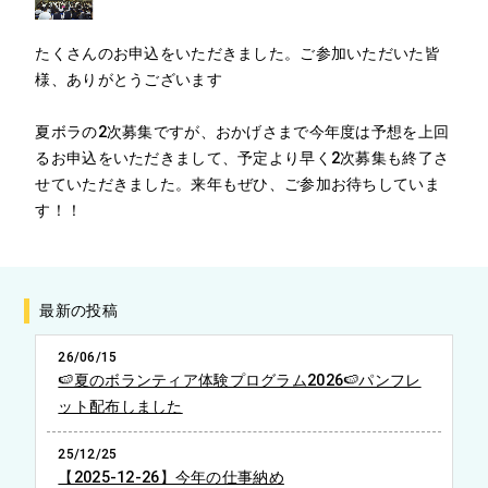
たくさんのお申込をいただきました。ご参加いただいた皆
様、ありがとうございます
夏ボラの2次募集ですが、おかげさまで今年度は予想を上回
るお申込をいただきまして、予定より早く2次募集も終了さ
せていただきました。来年もぜひ、ご参加お待ちしていま
す！！
最新の投稿
26/06/15
🍉夏のボランティア体験プログラム2026🍉パンフレ
ット配布しました
25/12/25
【2025-12-26】今年の仕事納め