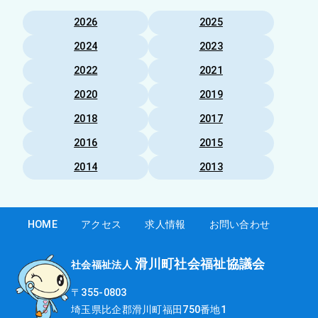
2026
2025
2024
2023
2022
2021
2020
2019
2018
2017
2016
2015
2014
2013
HOME
アクセス
求人情報
お問い合わせ
滑川町社会福祉協議会
社会福祉法人
〒355-0803
埼玉県比企郡滑川町福田750番地1