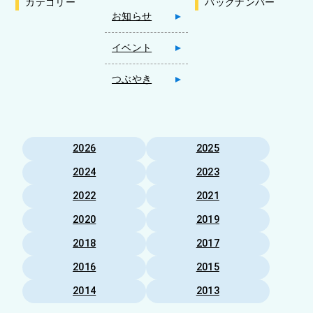
カテゴリー
バックナンバー
お知らせ
イベント
つぶやき
2026
2025
2024
2023
2022
2021
2020
2019
2018
2017
2016
2015
2014
2013