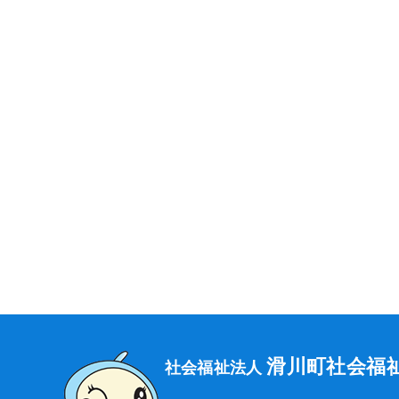
滑川町社会福
社会福祉法人