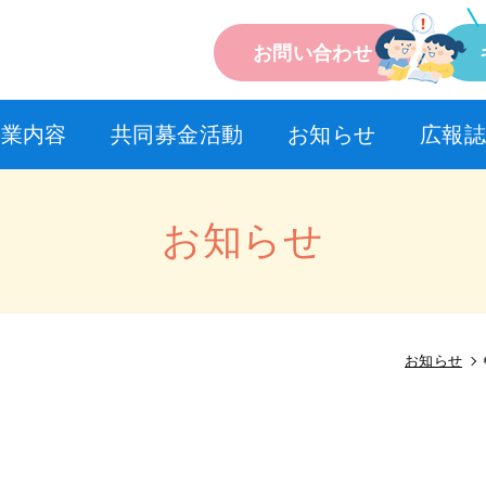
お問い合わせ
事業内容
共同募金活動
お知らせ
広報誌
お知らせ
お知らせ