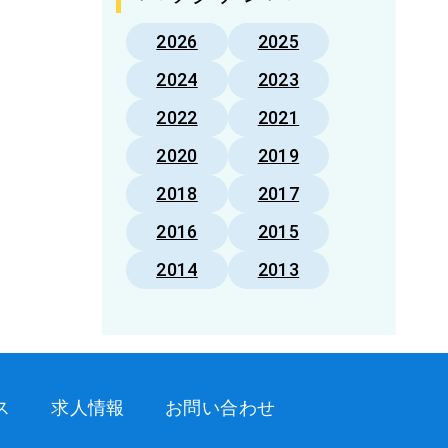
2026
2025
2024
2023
2022
2021
2020
2019
2018
2017
2016
2015
2014
2013
ス
求人情報
お問い合わせ