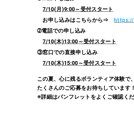
7/10(月)9:00～受付スタート
お申し込みはこちらから⇒
https:
➁電話での申し込み
7/10(木)13:00～受付スタート
③窓口での直接申し込み
7/10(木)15:00～受付スタート
この夏、心に残るボランティア体験で
たくさんのご応募をお待ちしています
※詳細はパンフレットをよくご確認く