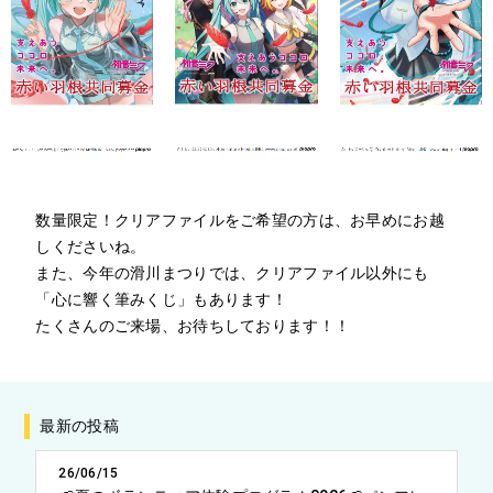
数量限定！クリアファイルをご希望の方は、お早めにお越
しくださいね。
また、今年の滑川まつりでは、クリアファイル以外にも
「心に響く筆みくじ」もあります！
たくさんのご来場、お待ちしております！！
最新の投稿
26/06/15