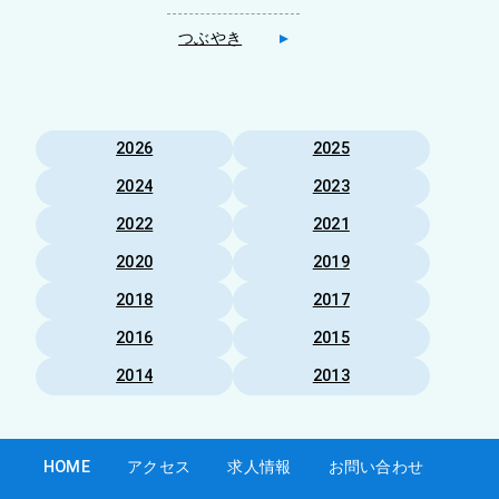
つぶやき
2026
2025
2024
2023
2022
2021
2020
2019
2018
2017
2016
2015
2014
2013
HOME
アクセス
求人情報
お問い合わせ