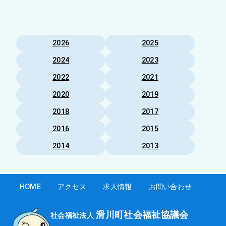
2026
2025
2024
2023
2022
2021
2020
2019
2018
2017
2016
2015
2014
2013
HOME
アクセス
求人情報
お問い合わせ
滑川町社会福祉協議会
社会福祉法人