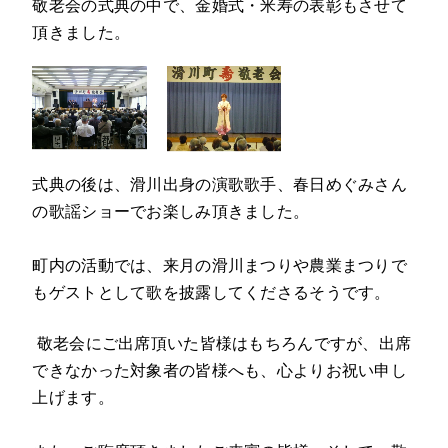
敬老会の式典の中で、金婚式・米寿の表彰もさせて
頂きました。
式典の後は、滑川出身の演歌歌手、春日めぐみさん
の歌謡ショーでお楽しみ頂きました。
町内の活動では、来月の滑川まつりや農業まつりで
もゲストとして歌を披露してくださるそうです。
敬老会にご出席頂いた皆様はもちろんですが、出席
できなかった対象者の皆様へも、心よりお祝い申し
上げます。