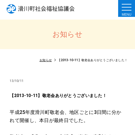
togg
navi
お知らせ
お知らせ
【2013-10-11】敬老会ありがとうございました！
13/10/11
【2013-10-11】敬老会ありがとうございました！
平成25年度滑川町敬老会、地区ごとに3日間に分か
れて開催し、本日が最終日でした。