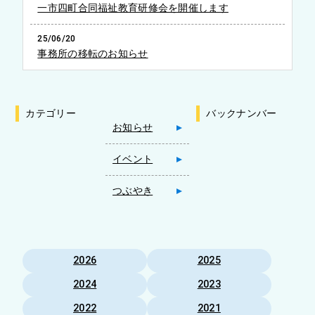
一市四町合同福祉教育研修会を開催します
25/06/20
事務所の移転のお知らせ
カテゴリー
バックナンバー
お知らせ
イベント
つぶやき
2026
2025
2024
2023
2022
2021