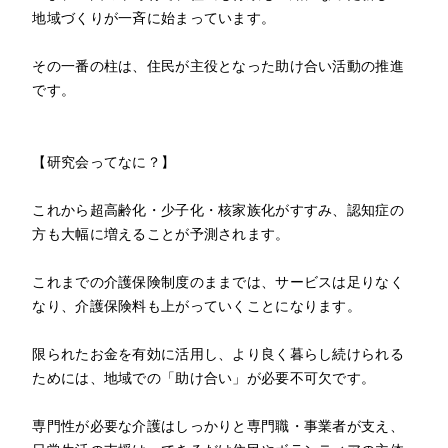
地域づくりが一斉に始まっています。
その一番の柱は、住民が主役となった助け合い活動の推進
です。
【研究会ってなに？】
これから超高齢化・少子化・核家族化がすすみ、認知症の
方も大幅に増えることが予測されます。
これまでの介護保険制度のままでは、サービスは足りなく
なり、介護保険料も上がっていくことになります。
限られたお金を有効に活用し、より良く暮らし続けられる
ためには、地域での「助け合い」が必要不可欠です。
専門性が必要な介護はしっかりと専門職・事業者が支え、