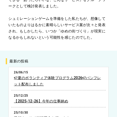
ークとして検討発表しました。
シュミレーションゲームを準備をした私たちが、想像して
いたものよりはるかに素晴らしいサービス案が次々と発表
され、もしかしたら、いつか「ゆめの街づくり」が現実に
なるかもしれないという可能性を感じたのでした。
最新の投稿
26/06/15
🍉夏のボランティア体験プログラム2026🍉パンフレ
ット配布しました
25/12/25
【2025-12-26】今年の仕事納め
25/10/30