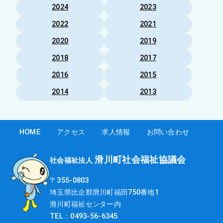
2024
2023
2022
2021
2020
2019
2018
2017
2016
2015
2014
2013
HOME
アクセス
求人情報
お問い合わせ
滑川町社会福祉協議会
社会福祉法人
〒355-0803
埼玉県比企郡滑川町福田750番地1
滑川町福祉センター内
TEL：0493-56-6345